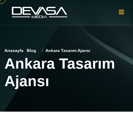
Anasayfa
Blog
Ankara Tasarım Ajansı
Ankara Tasarım
Ajansı