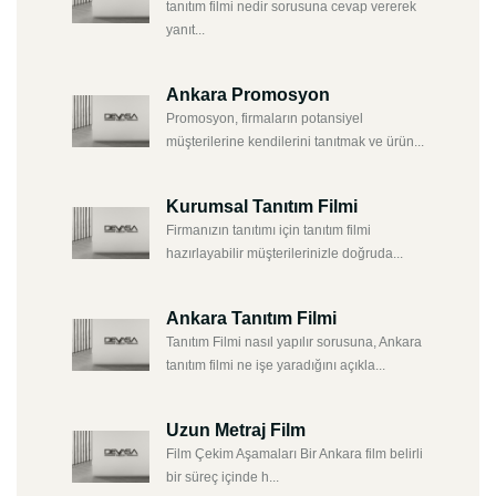
tanıtım filmi nedir sorusuna cevap vererek
yanıt...
Ankara Promosyon
Promosyon, firmaların potansiyel
müşterilerine kendilerini tanıtmak ve ürün...
Kurumsal Tanıtım Filmi
Firmanızın tanıtımı için tanıtım filmi
hazırlayabilir müşterilerinizle doğruda...
Ankara Tanıtım Filmi
Tanıtım Filmi nasıl yapılır sorusuna, Ankara
tanıtım filmi ne işe yaradığını açıkla...
Uzun Metraj Film
Film Çekim Aşamaları Bir Ankara film belirli
bir süreç içinde h...