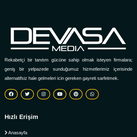
Rekabetçi bir tanıtım gücüne sahip olmak isteyen firmalara;
geniş bir yelpazede sunduğumuz hizmetlerimiz içerisinde
alternatifsiz hale gelmeleri icin gereken gayreti sarfetmek.
Hızlı Erişim
Anasayfa