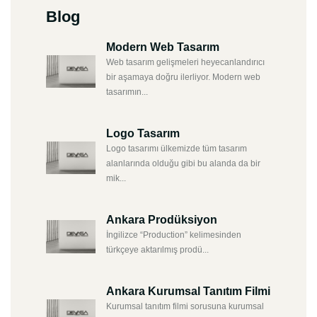
Blog
Modern Web Tasarım
Web tasarım gelişmeleri heyecanlandırıcı
bir aşamaya doğru ilerliyor. Modern web
tasarımın...
Logo Tasarım
Logo tasarımı ülkemizde tüm tasarım
alanlarında olduğu gibi bu alanda da bir
mik...
Ankara Prodüksiyon
İngilizce “Production” kelimesinden
türkçeye aktarılmış prodü...
Ankara Kurumsal Tanıtım Filmi
Kurumsal tanıtım filmi sorusuna kurumsal