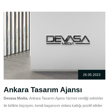
26.05.2023
Ankara Tasarım Ajansı
Devasa Media
,
Ankara Tasarım Ajansı
hizmet verdiği sektörler
ile birlikte büyüyen, kendi başarısını onlara kattığı pozitif etkiler